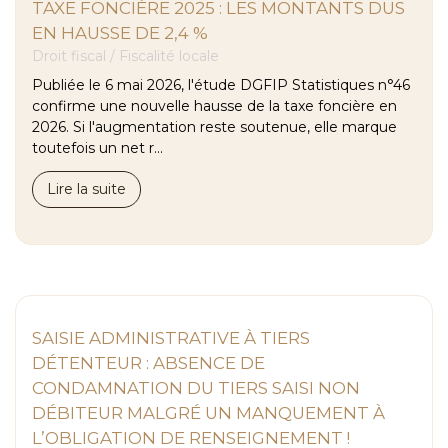
TAXE FONCIÈRE 2025 : LES MONTANTS DUS
EN HAUSSE DE 2,4 %
Droit fiscal
/
Fiscalité locale
Publiée le 6 mai 2026, l'étude DGFIP Statistiques n°46
confirme une nouvelle hausse de la taxe foncière en
2026. Si l'augmentation reste soutenue, elle marque
toutefois un net r...
Lire la suite
SAISIE ADMINISTRATIVE À TIERS
DÉTENTEUR : ABSENCE DE
CONDAMNATION DU TIERS SAISI NON
DÉBITEUR MALGRÉ UN MANQUEMENT À
L’OBLIGATION DE RENSEIGNEMENT !