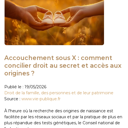
Accouchement sous X : comment
concilier droit au secret et accès aux
origines ?
Publié le :
19/05/2026
Droit de la famille, des personnes et de leur patrimoine
Source :
www.vie-publique.fr
À l'heure où la recherche des origines de naissance est
facilitée par les réseaux sociaux et par la pratique de plus en
plus répandue des tests génétiques, le Conseil national de