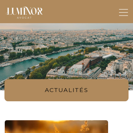
ACTUALITÉS