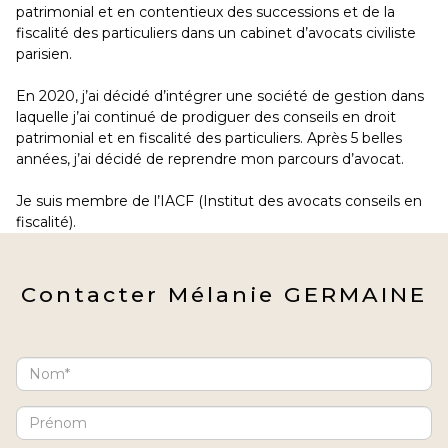
patrimonial et en contentieux des successions et de la
fiscalité des particuliers dans un cabinet d’avocats civiliste
parisien.
En 2020, j’ai décidé d’intégrer une société de gestion dans
laquelle j’ai continué de prodiguer des conseils en droit
patrimonial et en fiscalité des particuliers. Après 5 belles
années, j’ai décidé de reprendre mon parcours d’avocat.
Je suis membre de l’IACF (Institut des avocats conseils en
fiscalité).
Contacter
Mélanie
GERMAINE