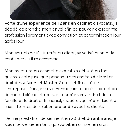
Forte d’une expérience de 12 ans en cabinet d’avocats, j’ai
décidé de prendre mon envol afin de pouvoir exercer ma
profession librement avec conviction et détermination jour
après jour.
Mon seul objectif : l’intérêt du client, sa satisfaction et la
confiance qu’il m’accordera.
Mon aventure en cabinet d’avocats a débuté en tant
qu’assistante juridique pendant mes années de Master 1
droit des affaires et Master 2 droit et fiscalité de
l’entreprise. Puis, je suis devenue juriste après l’obtention
de mon diplôme et me suis tournée vers le droit de la
famille et le droit patrimonial, matières qui répondaient à
mes attentes de relation profonde avec les clients.
De ma prestation de serment en 2013 et durant 6 ans, je
suis intervenue en tant qu’avocat en conseil en droit