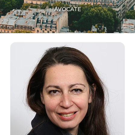
AVOCATE