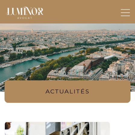
ACTUALITÉS