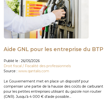
Aide GNL pour les entreprise du BTP
Publié le :
26/05/2026
Droit fiscal
/
Fiscalité des professionnels
Source :
www.qantalis.com
Le Gouvernement met en place un dispositif pour
compenser une partie de la hausse des coûts de carburant
pour les petites entreprises utilisant du gazole non routier
(GNR). Jusqu’à 4 000 € d’aide possible...