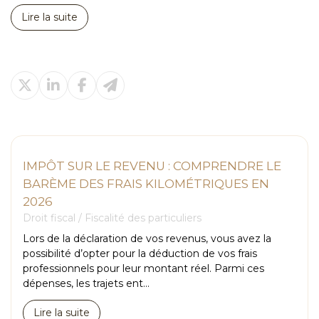
Lire la suite
IMPÔT SUR LE REVENU : COMPRENDRE LE
BARÈME DES FRAIS KILOMÉTRIQUES EN
2026
Droit fiscal
/
Fiscalité des particuliers
Lors de la déclaration de vos revenus, vous avez la
possibilité d’opter pour la déduction de vos frais
professionnels pour leur montant réel. Parmi ces
dépenses, les trajets ent...
Lire la suite