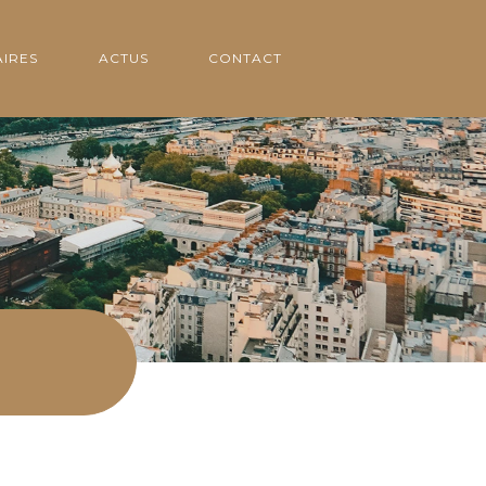
IRES
ACTUS
CONTACT