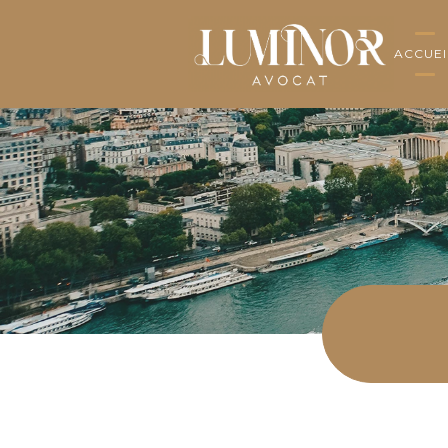
ACCUEI