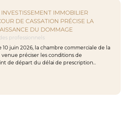
 INVESTISSEMENT IMMOBILIER
 COUR DE CASSATION PRÉCISE LA
NAISSANCE DU DOMMAGE
 des professionnels
e 10 juin 2026, la chambre commerciale de la
 venue préciser les conditions de
t de départ du délai de prescription...