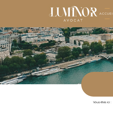
ACCUEI
Vous êtes ici :