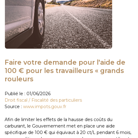
Faire votre demande pour l'aide de
100 € pour les travailleurs « grands
rouleurs
Publié le :
01/06/2026
Droit fiscal
/
Fiscalité des particuliers
Source :
www.impots.gouv.fr
Afin de limiter les effets de la hausse des coûts du
carburant, le Gouvernement met en place une aide
spécifique de 100 € qui équivaut à 20 ct/L pendant 6 mois,