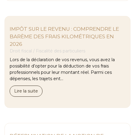
IMPÔT SUR LE REVENU : COMPRENDRE LE
BARÈME DES FRAIS KILOMÉTRIQUES EN
2026
Droit fiscal
/
Fiscalité des particuliers
Lors de la déclaration de vos revenus, vous avez la
possibilité d’opter pour la déduction de vos frais
professionnels pour leur montant réel. Parmi ces
dépenses, les trajets ent...
Lire la suite