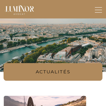
ACTUALITÉS