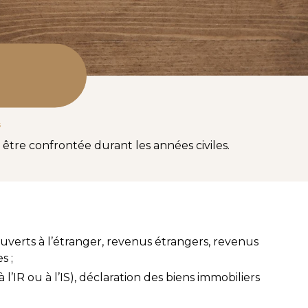
s
être confrontée durant les années civiles.
uverts à l’étranger, revenus étrangers, revenus
s ;
 l’IR ou à l’IS), déclaration des biens immobiliers