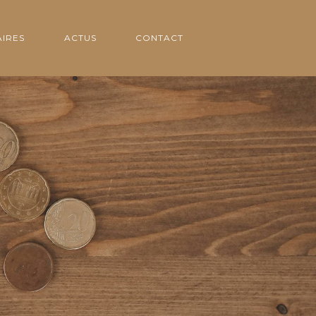
IRES
ACTUS
CONTACT