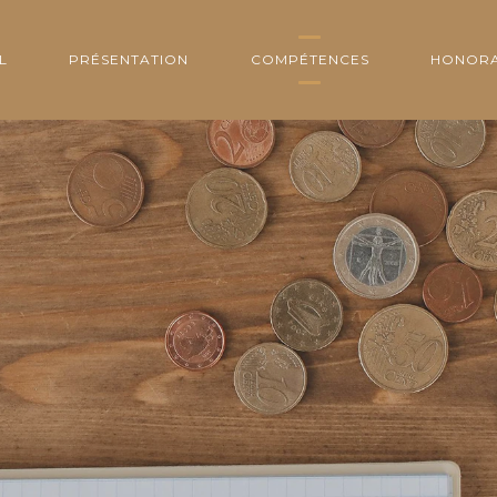
L
PRÉSENTATION
COMPÉTENCES
HONORA