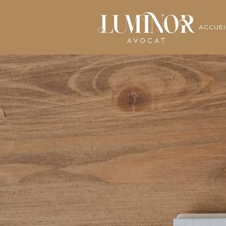
ACCUEI